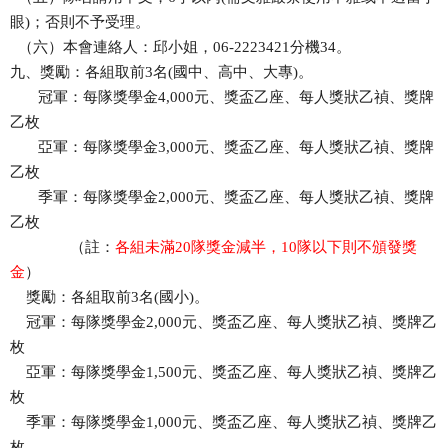
眼)；否則不予受理。
（六）本會連絡人：邱小姐，06-2223421分機34。
九、獎勵：各組取前3名(國中、高中、大專)。
冠軍：每隊獎學金4,000元、獎盃乙座、每人獎狀乙禎、獎牌
乙枚
亞軍：每隊獎學金3,000元、獎盃乙座、每人獎狀乙禎、獎牌
乙枚
季軍：每隊獎學金2,000元、獎盃乙座、每人獎狀乙禎、獎牌
乙枚
（註：
各組未滿20隊獎金減半，10隊以下則不頒發獎
金
）
獎勵：各組取前3名(國小)。
冠軍：每隊獎學金2,000元、獎盃乙座、每人獎狀乙禎、獎牌乙
枚
亞軍：每隊獎學金1,500元、獎盃乙座、每人獎狀乙禎、獎牌乙
枚
季軍：每隊獎學金1,000元、獎盃乙座、每人獎狀乙禎、獎牌乙
枚