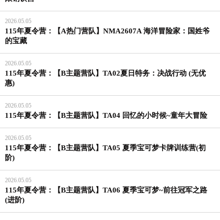
2026.05.05
115年夏令营：【A热门营队】NMA2607A 海洋冒险家：国姓爷
的宝藏
2026.05.05
115年夏令营：【B主题营队】TA02夏日特务：决战行动 (无优
惠)
2026.05.05
115年夏令营：【B主题营队】TA04 回忆的小时候~童年大冒险
2026.05.05
115年夏令营：【B主题营队】TA05 夏季宝可梦卡牌训练营(初
阶)
2026.05.05
115年夏令营：【B主题营队】TA06 夏季宝可梦~前往冠军之路
(进阶)