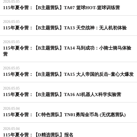
2026.05.05
115年夏令营：【B主题营队】TA07 篮球HOT-篮球训练营
2026.05.05
115年夏令营：【B主题营队】TA13 天空战神：无人机初体验
2026.05.05
115年夏令营：【B主题营队】TA14 马到成功：小骑士骑马体验
营
2026.05.05
115年夏令营：【B主题营队】TA15 大人帝国的反击~童心大爆发
2026.05.05
115年夏令营：【B主题营队】TA16 AI机器人X科学实验营
2026.05.04
115年夏令营：【C特色营队】TN01勇闯金币岛 (无优惠营队)
2026.05.04
115年夏令营：【D精选营队】报名