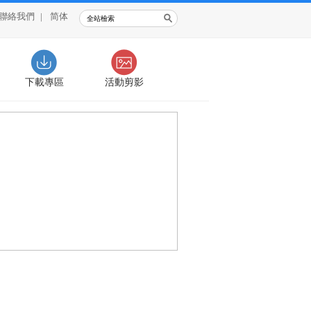
聯絡我們
|
简体
下載專區
活動剪影