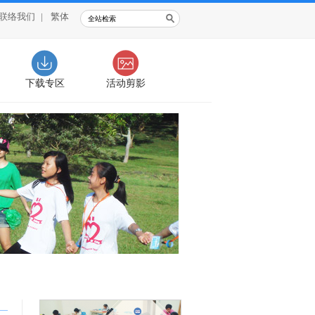
联络我们
|
繁体
下载专区
活动剪影