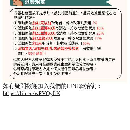
如有疑問歡迎加入我們的LINE@洽詢：
https://lin.ee/wPVOyLK