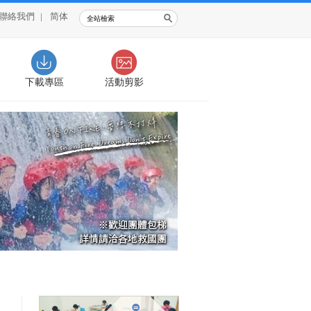
聯絡我們
|
简体
下載專區
活動剪影