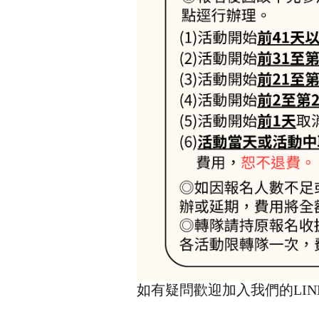
如有疑問歡迎加入我們的LIN