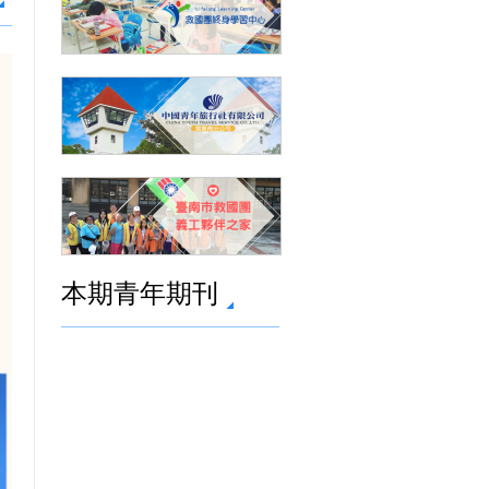
本期青年期刊